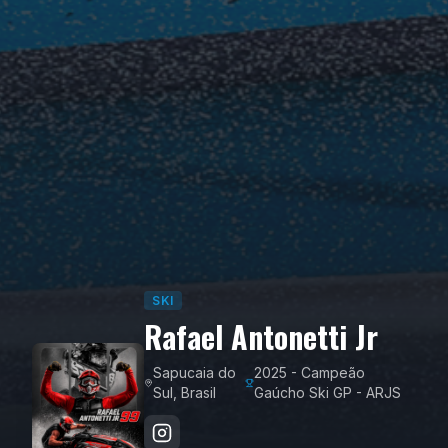
SKI
Rafael Antonetti Jr
Sapucaia do
2025 - Campeão
Sul, Brasil
Gaúcho Ski GP - ARJS