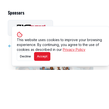
Sponsors
This website uses cookies to improve your browsing
experience. By continuing, you agree to the use of
Ver todos os pilotos
cookies as described in our
Privacy Policy
Decline
Accept