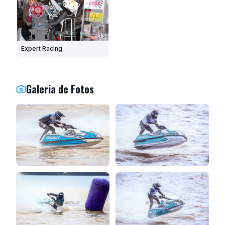
Expert Racing
Galeria de Fotos