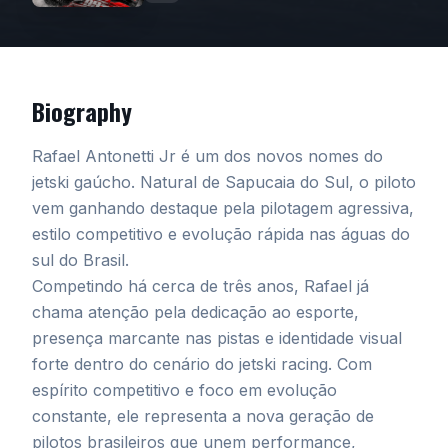
Biography
Rafael Antonetti Jr é um dos novos nomes do
jetski gaúcho. Natural de Sapucaia do Sul, o piloto
vem ganhando destaque pela pilotagem agressiva,
estilo competitivo e evolução rápida nas águas do
sul do Brasil.
Competindo há cerca de três anos, Rafael já
chama atenção pela dedicação ao esporte,
presença marcante nas pistas e identidade visual
forte dentro do cenário do jetski racing. Com
espírito competitivo e foco em evolução
constante, ele representa a nova geração de
pilotos brasileiros que unem performance,