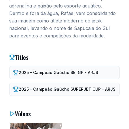
adrenalina e paixão pelo esporte aquático.
Dentro e fora da água, Rafael vem consolidando
sua imagem como atleta moderno do jetski
nacional, levando o nome de Sapucaia do Sul
para eventos e competições da modalidade.
Titles
2025 - Campeão Gaúcho Ski GP - ARJS
2025 - Campeão Gaúcho SUPERJET CUP - ARJS
Vídeos