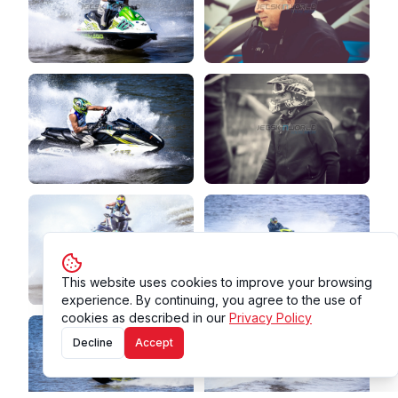
This website uses cookies to improve your browsing
experience. By continuing, you agree to the use of
cookies as described in our
Privacy Policy
Decline
Accept