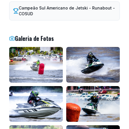
Campeão Sul Americano de Jetski - Runabout -
COSUD
Galeria de Fotos