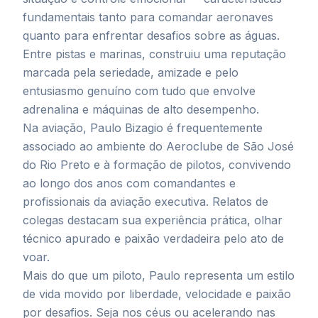
fundamentais tanto para comandar aeronaves
quanto para enfrentar desafios sobre as águas.
Entre pistas e marinas, construiu uma reputação
marcada pela seriedade, amizade e pelo
entusiasmo genuíno com tudo que envolve
adrenalina e máquinas de alto desempenho.
Na aviação, Paulo Bizagio é frequentemente
associado ao ambiente do Aeroclube de São José
do Rio Preto e à formação de pilotos, convivendo
ao longo dos anos com comandantes e
profissionais da aviação executiva. Relatos de
colegas destacam sua experiência prática, olhar
técnico apurado e paixão verdadeira pelo ato de
voar.
Mais do que um piloto, Paulo representa um estilo
de vida movido por liberdade, velocidade e paixão
por desafios. Seja nos céus ou acelerando nas