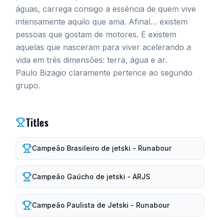
águas, carrega consigo a essência de quem vive
intensamente aquilo que ama. Afinal… existem
pessoas que gostam de motores. E existem
aquelas que nasceram para viver acelerando a
vida em três dimensões: terra, água e ar.
Paulo Bizagio claramente pertence ao segundo
grupo.
Titles
Campeão Brasileiro de jetski - Runabour
Campeão Gaúcho de jetski - ARJS
Campeão Paulista de Jetski - Runabour