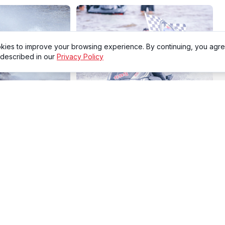
kies to improve your browsing experience. By continuing, you agre
 described in our
Privacy Policy