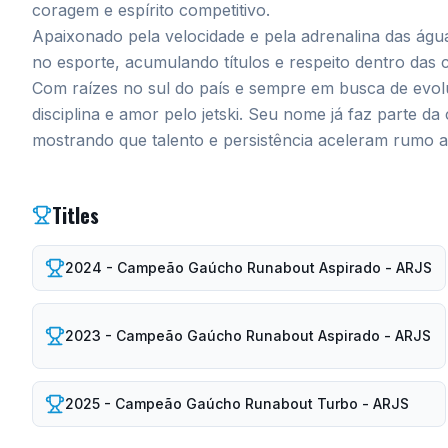
coragem e espírito competitivo.
Apaixonado pela velocidade e pela adrenalina das águ
no esporte, acumulando títulos e respeito dentro das 
Com raízes no sul do país e sempre em busca de evol
disciplina e amor pelo jetski. Seu nome já faz parte da
mostrando que talento e persistência aceleram rumo a
Titles
2024 - Campeão Gaúcho Runabout Aspirado - ARJS
2023 - Campeão Gaúcho Runabout Aspirado - ARJS
2025 - Campeão Gaúcho Runabout Turbo - ARJS