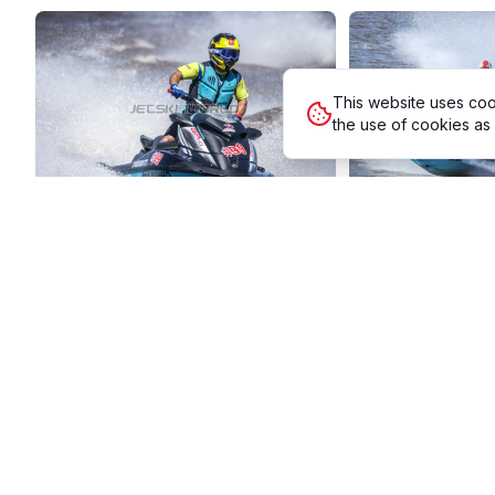
This website uses coo
the use of cookies as