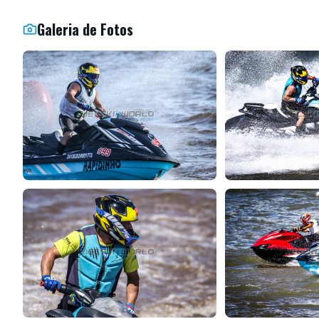
Galeria de Fotos