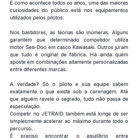
E como acontece todos os anos, uma das maiores
curiosidades do público está nos equipamentos
utilizados pelos pilotos.
Nos bastidores, as teorias são inúmeras. Alguns
garantem que determinado competidor utiliza
motor Sea-Doo em casco Kawasaki. Outros juram
que tudo é original de fábrica. Há ainda quem
aposte em combinações altamente personalizadas
entre diferentes marcas.
A verdade? Só o piloto e sua equipe sabem
exatamente o que existe sob a carenagem. Até
que alguém revele o segredo, tudo não passa de
especulação.
Competir no JETRAID também está longe de ser
simplesmente acelerar ao máximo durante todo o
percurso.
É preciso encontrar o equilíbrio entre