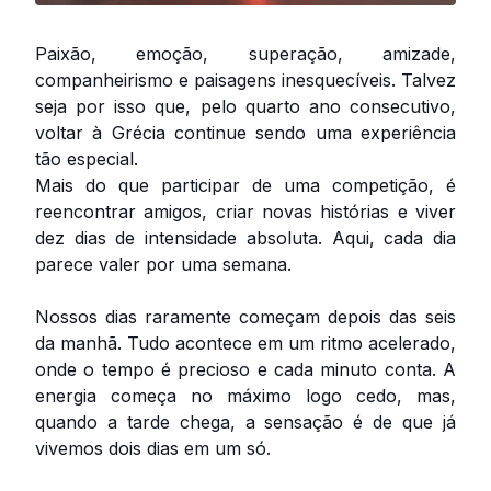
Paixão, emoção, superação, amizade,
companheirismo e paisagens inesquecíveis. Talvez
seja por isso que, pelo quarto ano consecutivo,
voltar à Grécia continue sendo uma experiência
tão especial.
Mais do que participar de uma competição, é
reencontrar amigos, criar novas histórias e viver
dez dias de intensidade absoluta. Aqui, cada dia
parece valer por uma semana.
Nossos dias raramente começam depois das seis
da manhã. Tudo acontece em um ritmo acelerado,
onde o tempo é precioso e cada minuto conta. A
energia começa no máximo logo cedo, mas,
quando a tarde chega, a sensação é de que já
vivemos dois dias em um só.