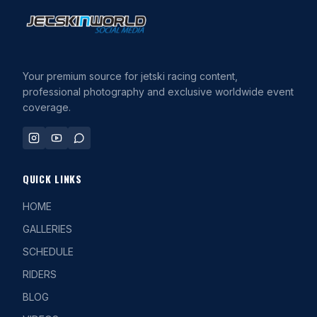
Your premium source for jetski racing content,
professional photography and exclusive worldwide event
coverage.
QUICK LINKS
HOME
GALLERIES
SCHEDULE
RIDERS
BLOG