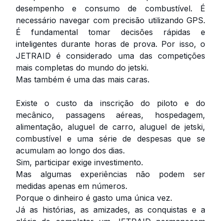
desempenho e consumo de combustível. É
necessário navegar com precisão utilizando GPS.
É fundamental tomar decisões rápidas e
inteligentes durante horas de prova. Por isso, o
JETRAID é considerado uma das competições
mais completas do mundo do jetski.
Mas também é uma das mais caras.
Existe o custo da inscrição do piloto e do
mecânico, passagens aéreas, hospedagem,
alimentação, aluguel de carro, aluguel de jetski,
combustível e uma série de despesas que se
acumulam ao longo dos dias.
Sim, participar exige investimento.
Mas algumas experiências não podem ser
medidas apenas em números.
Porque o dinheiro é gasto uma única vez.
Já as histórias, as amizades, as conquistas e a