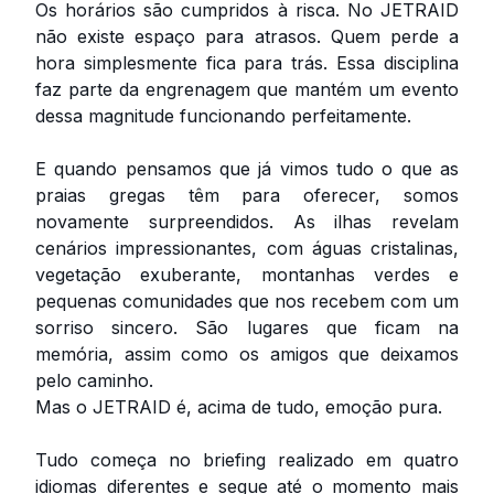
Os horários são cumpridos à risca. No JETRAID
não existe espaço para atrasos. Quem perde a
hora simplesmente fica para trás. Essa disciplina
faz parte da engrenagem que mantém um evento
dessa magnitude funcionando perfeitamente.
E quando pensamos que já vimos tudo o que as
praias gregas têm para oferecer, somos
novamente surpreendidos. As ilhas revelam
cenários impressionantes, com águas cristalinas,
vegetação exuberante, montanhas verdes e
pequenas comunidades que nos recebem com um
sorriso sincero. São lugares que ficam na
memória, assim como os amigos que deixamos
pelo caminho.
Mas o JETRAID é, acima de tudo, emoção pura.
Tudo começa no briefing realizado em quatro
idiomas diferentes e segue até o momento mais