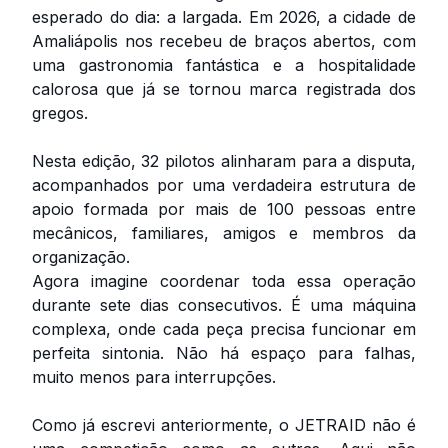
esperado do dia: a largada. Em 2026, a cidade de
Amaliápolis nos recebeu de braços abertos, com
uma gastronomia fantástica e a hospitalidade
calorosa que já se tornou marca registrada dos
gregos.
Nesta edição, 32 pilotos alinharam para a disputa,
acompanhados por uma verdadeira estrutura de
apoio formada por mais de 100 pessoas entre
mecânicos, familiares, amigos e membros da
organização.
Agora imagine coordenar toda essa operação
durante sete dias consecutivos. É uma máquina
complexa, onde cada peça precisa funcionar em
perfeita sintonia. Não há espaço para falhas,
muito menos para interrupções.
Como já escrevi anteriormente, o JETRAID não é