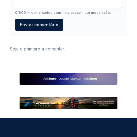
0
/800 — comentários com links passam por moderação.
Enviar comentário
Seja o primeiro a comentar.