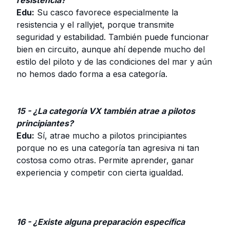
resistencia?
Edu:
Su casco favorece especialmente la
resistencia y el rallyjet, porque transmite
seguridad y estabilidad. También puede funcionar
bien en circuito, aunque ahí depende mucho del
estilo del piloto y de las condiciones del mar y aún
no hemos dado forma a esa categoría.
15 - ¿La categoría VX también atrae a pilotos
principiantes?
Edu:
Sí, atrae mucho a pilotos principiantes
porque no es una categoría tan agresiva ni tan
costosa como otras. Permite aprender, ganar
experiencia y competir con cierta igualdad.
16 - ¿Existe alguna preparación específica