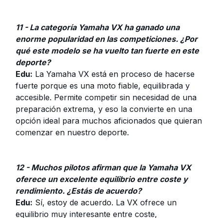
11 - La categoría Yamaha VX ha ganado una
enorme popularidad en las competiciones. ¿Por
qué este modelo se ha vuelto tan fuerte en este
deporte?
Edu:
La Yamaha VX está en proceso de hacerse
fuerte porque es una moto fiable, equilibrada y
accesible. Permite competir sin necesidad de una
preparación extrema, y eso la convierte en una
opción ideal para muchos aficionados que quieran
comenzar en nuestro deporte.
12 - Muchos pilotos afirman que la Yamaha VX
oferece un excelente equilibrio entre coste y
rendimiento. ¿Estás de acuerdo?
Edu:
Sí, estoy de acuerdo. La VX ofrece un
equilibrio muy interesante entre coste,