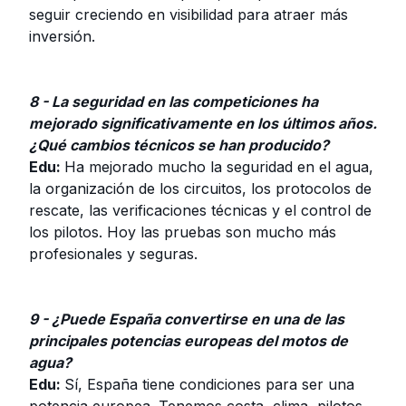
seguir creciendo en visibilidad para atraer más
inversión.
8 - La seguridad en las competiciones ha
mejorado significativamente en los últimos años.
¿Qué cambios técnicos se han producido?
Edu:
Ha mejorado mucho la seguridad en el agua,
la organización de los circuitos, los protocolos de
rescate, las verificaciones técnicas y el control de
los pilotos. Hoy las pruebas son mucho más
profesionales y seguras.
9 - ¿Puede España convertirse en una de las
principales potencias europeas del motos de
agua?
Edu:
Sí, España tiene condiciones para ser una