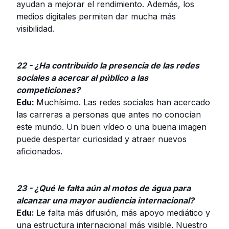
ayudan a mejorar el rendimiento. Además, los
medios digitales permiten dar mucha más
visibilidad.
22 - ¿Ha contribuido la presencia de las redes
sociales a acercar al público a las
competiciones?
Edu:
Muchísimo. Las redes sociales han acercado
las carreras a personas que antes no conocían
este mundo. Un buen vídeo o una buena imagen
puede despertar curiosidad y atraer nuevos
aficionados.
23 - ¿Qué le falta aún al motos de água para
alcanzar una mayor audiencia internacional?
Edu:
Le falta más difusión, más apoyo mediático y
una estructura internacional más visible. Nuestro