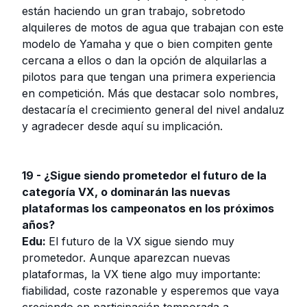
están haciendo un gran trabajo, sobretodo
alquileres de motos de agua que trabajan con este
modelo de Yamaha y que o bien compiten gente
cercana a ellos o dan la opción de alquilarlas a
pilotos para que tengan una primera experiencia
en competición. Más que destacar solo nombres,
destacaría el crecimiento general del nivel andaluz
y agradecer desde aquí su implicación.
19 - ¿Sigue siendo prometedor el futuro de la
categoría VX, o dominarán las nuevas
plataformas los campeonatos en los próximos
años?
Edu:
El futuro de la VX sigue siendo muy
prometedor. Aunque aparezcan nuevas
plataformas, la VX tiene algo muy importante:
fiabilidad, coste razonable y esperemos que vaya