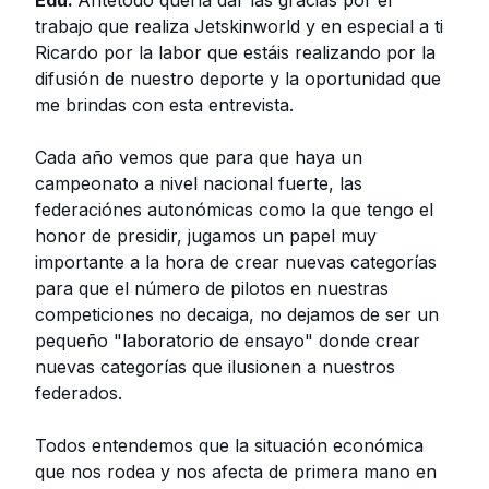
Edu:
Antetodo quería dar las gracias por el
trabajo que realiza Jetskinworld y en especial a ti
Ricardo por la labor que estáis realizando por la
difusión de nuestro deporte y la oportunidad que
me brindas con esta entrevista.
Cada año vemos que para que haya un
campeonato a nivel nacional fuerte, las
federaciónes autonómicas como la que tengo el
honor de presidir, jugamos un papel muy
importante a la hora de crear nuevas categorías
para que el número de pilotos en nuestras
competiciones no decaiga, no dejamos de ser un
pequeño "laboratorio de ensayo" donde crear
nuevas categorías que ilusionen a nuestros
federados.
Todos entendemos que la situación económica
que nos rodea y nos afecta de primera mano en