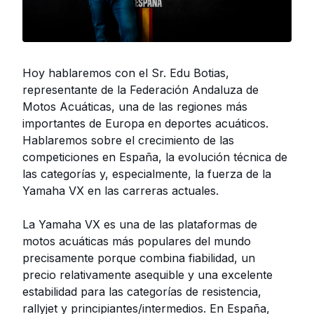
Hoy hablaremos con el Sr. Edu Botias,
representante de la Federación Andaluza de
Motos Acuáticas, una de las regiones más
importantes de Europa en deportes acuáticos.
Hablaremos sobre el crecimiento de las
competiciones en España, la evolución técnica de
las categorías y, especialmente, la fuerza de la
Yamaha VX en las carreras actuales.
La Yamaha VX es una de las plataformas de
motos acuáticas más populares del mundo
precisamente porque combina fiabilidad, un
precio relativamente asequible y una excelente
estabilidad para las categorías de resistencia,
rallyjet y principiantes/intermedios. En España,