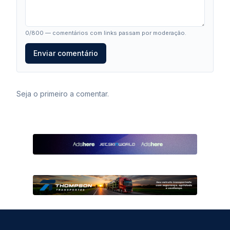
0
/800 — comentários com links passam por moderação.
Enviar comentário
Seja o primeiro a comentar.