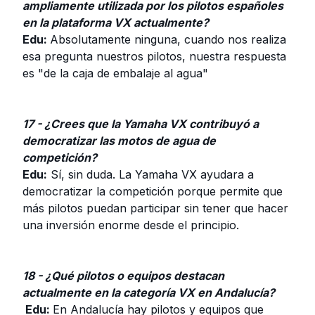
ampliamente utilizada por los pilotos españoles
en la plataforma VX actualmente?
Edu:
Absolutamente ninguna, cuando nos realiza
esa pregunta nuestros pilotos, nuestra respuesta
es "de la caja de embalaje al agua"
17 - ¿Crees que la Yamaha VX contribuyó a
democratizar las motos de agua de
competición?
Edu:
Sí, sin duda. La Yamaha VX ayudara a
democratizar la competición porque permite que
más pilotos puedan participar sin tener que hacer
una inversión enorme desde el principio.
18 - ¿Qué pilotos o equipos destacan
actualmente en la categoría VX en Andalucía?
Edu:
En Andalucía hay pilotos y equipos que