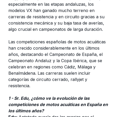
especialmente en las etapas andaluzas, los
modelos VX han ganado mucho terreno en
carreras de resistencia y en circuito gracias a su
consistencia mecánica y su baja tasa de averías,
algo crucial en campeonatos de larga duración.
Las competiciones españolas de motos acuáticas
han crecido considerablemente en los últimos
años, destacando el Campeonato de España, el
Campeonato Andaluz y la Copa Ibérica, que se
celebran en regiones como Cádiz, Málaga y
Benalmádena. Las carreras suelen incluir
categorías de circuito cerrado, rallyjet y
resistencia.
1 - Sr. Edu, ¿cómo ve la evolución de las
competiciones de motos acuáticas en España en
los últimos años?