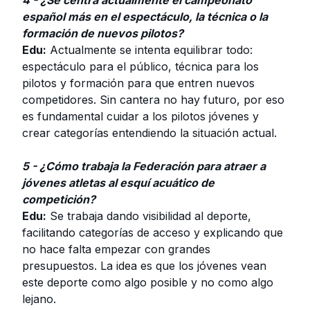
4 - ¿Se centra actualmente el campeonato
español más en el espectáculo, la técnica o la
formación de nuevos pilotos?
Edu:
Actualmente se intenta equilibrar todo:
espectáculo para el público, técnica para los
pilotos y formación para que entren nuevos
competidores. Sin cantera no hay futuro, por eso
es fundamental cuidar a los pilotos jóvenes y
crear categorías entendiendo la situación actual.
5 - ¿Cómo trabaja la Federación para atraer a
jóvenes atletas al esquí acuático de
competición?
Edu:
Se trabaja dando visibilidad al deporte,
facilitando categorías de acceso y explicando que
no hace falta empezar con grandes
presupuestos. La idea es que los jóvenes vean
este deporte como algo posible y no como algo
lejano.