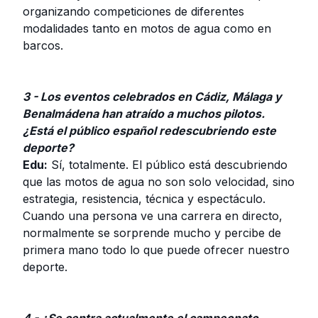
organizando competiciones de diferentes
modalidades tanto en motos de agua como en
barcos.
3 - Los eventos celebrados en Cádiz, Málaga y
Benalmádena han atraído a muchos pilotos.
¿Está el público español redescubriendo este
deporte?
Edu:
Sí, totalmente. El público está descubriendo
que las motos de agua no son solo velocidad, sino
estrategia, resistencia, técnica y espectáculo.
Cuando una persona ve una carrera en directo,
normalmente se sorprende mucho y percibe de
primera mano todo lo que puede ofrecer nuestro
deporte.