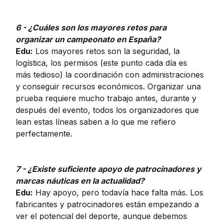
6 - ¿Cuáles son los mayores retos para
organizar un campeonato en España?
Edu:
Los mayores retos son la seguridad, la
logística, los permisos (este punto cada día es
más tedioso) la coordinación con administraciones
y conseguir recursos económicos. Organizar una
prueba requiere mucho trabajo antes, durante y
después del evento, todos los organizadores que
lean estas líneas saben a lo que me refiero
perfectamente.
7 - ¿Existe suficiente apoyo de patrocinadores y
marcas náuticas en la actualidad?
Edu:
Hay apoyo, pero todavía hace falta más. Los
fabricantes y patrocinadores están empezando a
ver el potencial del deporte, aunque debemos