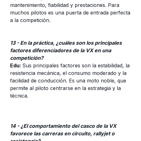
mantenimiento, fiabilidad y prestaciones. Para
muchos pilotos es una puerta de entrada perfecta
a la competición.
13 - En la práctica, ¿cuáles son los principales
factores diferenciadores de la VX en una
competición?
Edu:
Sus principales factores son la estabilidad, la
resistencia mecánica, el consumo moderado y la
facilidad de conducción. Es una moto noble, que
permite al piloto centrarse en la estrategia y la
técnica.
14 - ¿El comportamiento del casco de la VX
favorece las carreras en circuito, rallyjet o