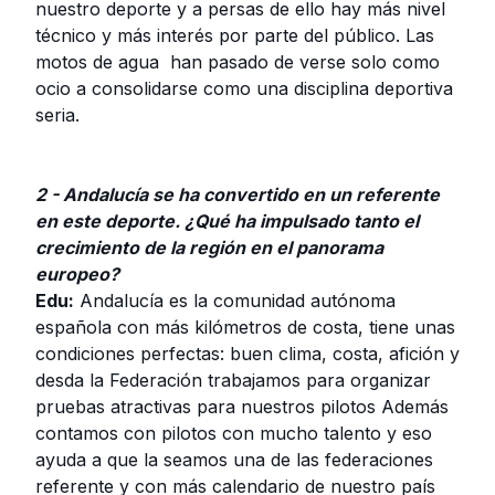
nuestro deporte y a persas de ello hay más nivel
técnico y más interés por parte del público. Las
motos de agua han pasado de verse solo como
ocio a consolidarse como una disciplina deportiva
seria.
2 - Andalucía se ha convertido en un referente
en este deporte. ¿Qué ha impulsado tanto el
crecimiento de la región en el panorama
europeo?
Edu:
Andalucía es la comunidad autónoma
española con más kilómetros de costa, tiene unas
condiciones perfectas: buen clima, costa, afición y
desda la Federación trabajamos para organizar
pruebas atractivas para nuestros pilotos Además
contamos con pilotos con mucho talento y eso
ayuda a que la seamos una de las federaciones
referente y con más calendario de nuestro país