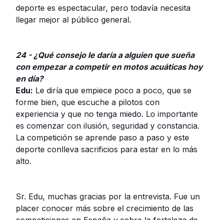
deporte es espectacular, pero todavía necesita
llegar mejor al público general.
24 - ¿Qué consejo le daría a alguien que sueña
con empezar a competir en motos acuáticas hoy
en día?
Edu:
Le diría que empiece poco a poco, que se
forme bien, que escuche a pilotos con
experiencia y que no tenga miedo. Lo importante
es comenzar con ilusión, seguridad y constancia.
La competición se aprende paso a paso y este
deporte conlleva sacrificios para estar en lo más
alto.
Sr. Edu, muchas gracias por la entrevista. Fue un
placer conocer más sobre el crecimiento de las