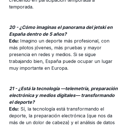
creciendo en participación temporada a
temporada.
20 - ¿Cómo imaginas el panorama del jetski en
España dentro de 5 años?
Edu:
Imagino un deporte más profesional, con
más pilotos jóvenes, más pruebas y mayor
presencia en redes y medios. Si se sigue
trabajando bien, España puede ocupar un lugar
muy importante en Europa.
21 - ¿Está la tecnología —telemetría, preparación
electrónica y medios digitales— transformando
el deporte?
Edu:
Sí, la tecnología está transformando el
deporte, la preparación electrónica (que nos da
más de un dolor de cabeza) y el análisis de datos