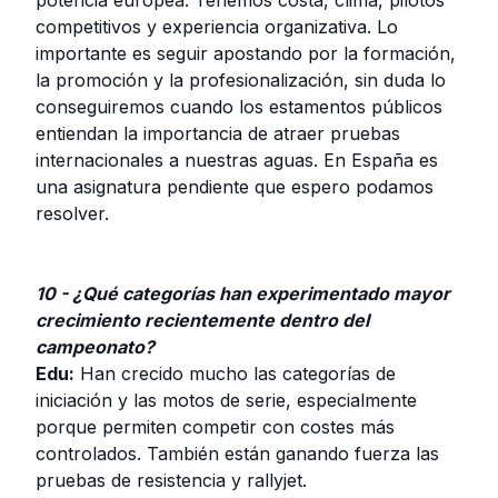
potencia europea. Tenemos costa, clima, pilotos
competitivos y experiencia organizativa. Lo
importante es seguir apostando por la formación,
la promoción y la profesionalización, sin duda lo
conseguiremos cuando los estamentos públicos
entiendan la importancia de atraer pruebas
internacionales a nuestras aguas. En España es
una asignatura pendiente que espero podamos
resolver.
10 - ¿Qué categorías han experimentado mayor
crecimiento recientemente dentro del
campeonato?
Edu:
Han crecido mucho las categorías de
iniciación y las motos de serie, especialmente
porque permiten competir con costes más
controlados. También están ganando fuerza las
pruebas de resistencia y rallyjet.