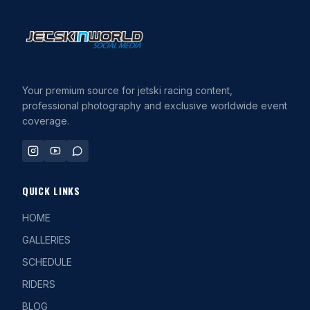
Your premium source for jetski racing content,
professional photography and exclusive worldwide event
coverage.
QUICK LINKS
HOME
GALLERIES
SCHEDULE
RIDERS
BLOG