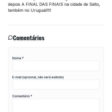
depois A FINAL DAS FINAIS na cidade de Salto,
também no Uruguai!!!!!
Comentários
Nome *
E-mail (opcional, não será exibido)
Comentário *