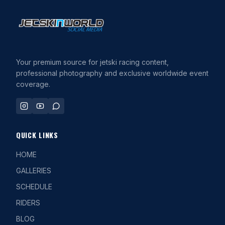
Your premium source for jetski racing content,
professional photography and exclusive worldwide event
coverage.
QUICK LINKS
HOME
GALLERIES
SCHEDULE
RIDERS
BLOG