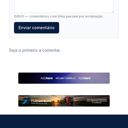
0
/800 — comentários com links passam por moderação.
Enviar comentário
Seja o primeiro a comentar.