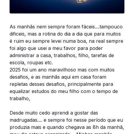
As manhãs nem sempre foram fáceis....tampouco
dificeis, mas a rotina do dia a dia que para muitos
é ruim eu sempre levei numa boa, na real sempre
foi algo que usei a meu favor para poder
administrar a casa, trabalhos, filho, tarefas de
escola, roupas etc.
2025 foi um ano maravilhoso mas com muitos
desafios, e as manhãs aqui em casa foram
repletas desses desafios, principalmente para
equalizar estudos do meu filho com o tempo de
trabalho,
Desde muito cedo aprendi a gostar das
madrugadas.... e sempre foi nesse período que eu
produzia mais e quando chegava as 8h da manhã,