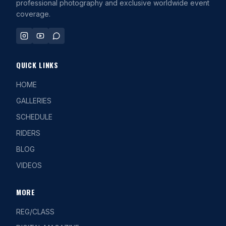
professional photography and exclusive worldwide event
coverage.
QUICK LINKS
HOME
GALLERIES
SCHEDULE
RIDERS
BLOG
VIDEOS
MORE
REG/CLASS