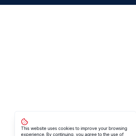
This website uses cookies to improve your browsing
experience. By continuing, you agree to the use of