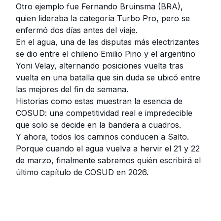
Otro ejemplo fue Fernando Bruinsma (BRA),
quien lideraba la categoría Turbo Pro, pero se
enfermó dos días antes del viaje.
En el agua, una de las disputas más electrizantes
se dio entre el chileno Emilio Pino y el argentino
Yoni Velay, alternando posiciones vuelta tras
vuelta en una batalla que sin duda se ubicó entre
las mejores del fin de semana.
Historias como estas muestran la esencia de
COSUD: una competitividad real e impredecible
que solo se decide en la bandera a cuadros.
Y ahora, todos los caminos conducen a Salto.
Porque cuando el agua vuelva a hervir el 21 y 22
de marzo, finalmente sabremos quién escribirá el
último capítulo de COSUD en 2026.