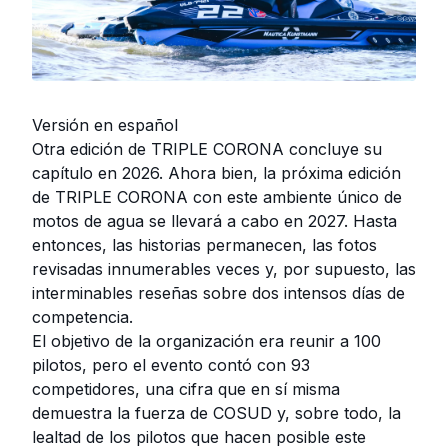
Versión en español
Otra edición de TRIPLE CORONA concluye su
capítulo en 2026. Ahora bien, la próxima edición
de TRIPLE CORONA con este ambiente único de
motos de agua se llevará a cabo en 2027. Hasta
entonces, las historias permanecen, las fotos
revisadas innumerables veces y, por supuesto, las
interminables reseñas sobre dos intensos días de
competencia.
El objetivo de la organización era reunir a 100
pilotos, pero el evento contó con 93
competidores, una cifra que en sí misma
demuestra la fuerza de COSUD y, sobre todo, la
lealtad de los pilotos que hacen posible este