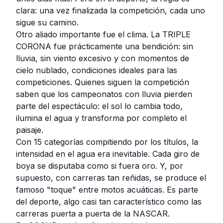
clara: una vez finalizada la competición, cada uno
sigue su camino.
Otro aliado importante fue el clima. La TRIPLE
CORONA fue prácticamente una bendición: sin
lluvia, sin viento excesivo y con momentos de
cielo nublado, condiciones ideales para las
competiciones. Quienes siguen la competición
saben que los campeonatos con lluvia pierden
parte del espectáculo: el sol lo cambia todo,
ilumina el agua y transforma por completo el
paisaje.
Con 15 categorías compitiendo por los títulos, la
intensidad en el agua era inevitable. Cada giro de
boya se disputaba como si fuera oro. Y, por
supuesto, con carreras tan reñidas, se produce el
famoso "toque" entre motos acuáticas. Es parte
del deporte, algo casi tan característico como las
carreras puerta a puerta de la NASCAR.