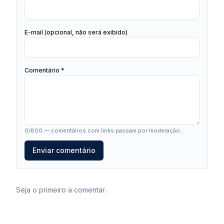
E-mail (opcional, não será exibido)
Comentário *
0
/800 — comentários com links passam por moderação.
Enviar comentário
Seja o primeiro a comentar.