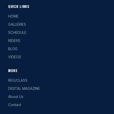
QUICK LINKS
HOME
GALLERIES
SCHEDULE
RIDERS
BLOG
VIDEOS
MORE
REG/CLASS
DIGITAL MAGAZINE
About Us
Contact