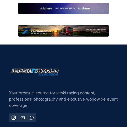
Your premium source for jetski racing content,
professional photography and exclusive worldwide event
coverage.