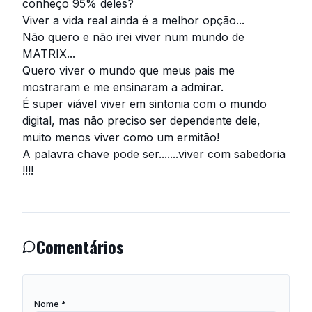
conheço 95% deles?
Viver a vida real ainda é a melhor opção...
Não quero e não irei viver num mundo de
MATRIX...
Quero viver o mundo que meus pais me
mostraram e me ensinaram a admirar.
É super viável viver em sintonia com o mundo
digital, mas não preciso ser dependente dele,
muito menos viver como um ermitão!
A palavra chave pode ser.......viver com sabedoria
!!!!
Comentários
Nome *